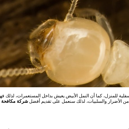
لسفلية للمنزل، كما أن النمل الأبيض يعيش بداخل المستعمرات، لذلك 
ثير من الأضرار والسلبيات، لذلك سنعمل على تقديم أفضل
شركة مكافحة ال