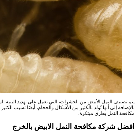
يتم تصنيف النمل الأبيض من الحشرات، التي تعمل على تهديد البنية ا
بالإضافة إلى أنها تُولد بالكثير من الأشكال والحجام، أيضًا تسبب الك
مكافحة النمل بطرق مبتكرة.
افضل شركة مكافحة النمل الابيض بالخرج