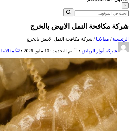
×
البحث
عن:
شركة مكافحة النمل الابيض بالخرج
الرئيسية
/
مقالاتنا
/
شركة مكافحة النمل الابيض بالخرج
شركة أنوار الرياض
•
تم التحديث: 10 مايو، 2026
•
مقالاتنا