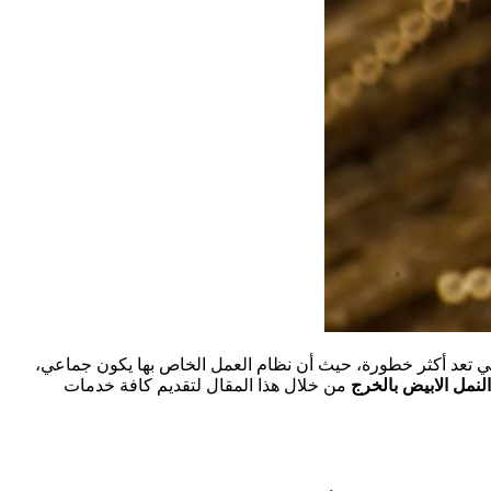
فهي تعد أكثر خطورة، حيث أن نظام العمل الخاص بها يكون جماعي،
نمل الابيض بالخرج
من خلال هذا المقال لتقديم كافة خدمات