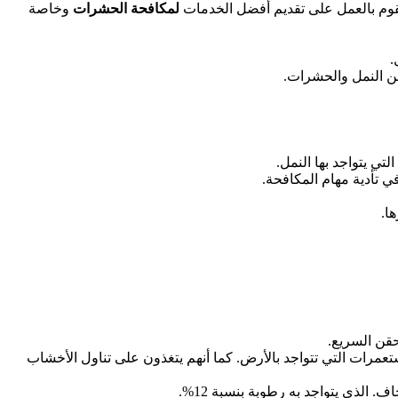
قوم بالعمل على تقديم أفضل الخدمات
لمكافحة الحشرات
وخاصة
.
من النمل والحشرات.
تي يتواجد بها النمل.
ي تأدية مهام المكافحة.
ا.
حقن السريع.
ستعمرات التي تتواجد بالأرض. كما أنهم يتغذون على تناول الأخشاب
. الذي يتواجد به رطوبة بنسبة 12%.