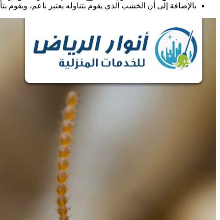
بالإضافة إلى أن الخشب الذي يقوم بتناوله يعتبر ناعم، ويقوم 