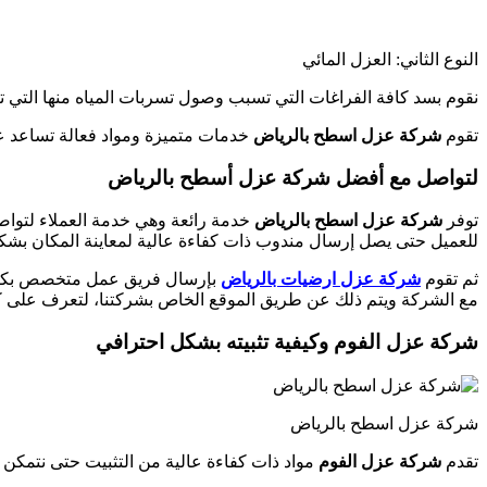
النوع الثاني: العزل المائي
نقوم بسد كافة الفراغات التي تسبب وصول تسربات المياه منها التي 
تقوم
شركة عزل اسطح بالرياض
خدمات متميزة ومواد فعالة تساعد ع
لتواصل مع أفضل شركة عزل أسطح بالرياض
توفر
شركة عزل اسطح بالرياض
خدمة رائعة وهي خدمة العملاء لتواصل
للعميل حتى يصل إرسال مندوب ذات كفاءة عالية لمعاينة المكان بشكل
ثم تقوم
شركة عزل ارضيات بالرياض
بإرسال فريق عمل متخصص بكافة 
مع الشركة ويتم ذلك عن طريق الموقع الخاص بشركتنا، لتعرف على كاف
شركة عزل الفوم وكيفية تثبيته بشكل احترافي
شركة عزل اسطح بالرياض
تقدم
شركة عزل الفوم
مواد ذات كفاءة عالية من التثبيت حتى نتمكن 