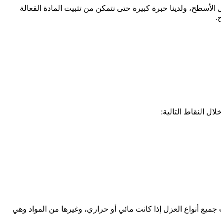
سطح، ولدينا خبرة كبيرة حتى نتمكن من تثبيت المادة الفعالة
.
ل النقاط التالية:
ع أنواع العزل إذا كانت مائي أو حراري، وغيرها من المواد وهي