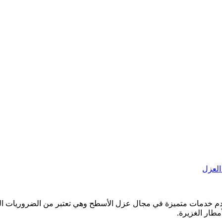
لعزل
م خدمات متميزة في مجال عزل الأسطح وهي تعتبر من الضروريات المهمة
مطار الغزيرة.