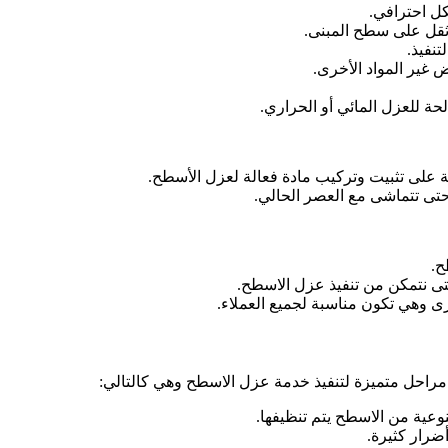
كل احترافي.
ثقل على سطح المبنى.
تنفيذ.
 غير المواد الأخرى.
ة للعزل المائي أو الحراري.
 على تثبيت وتركيب مادة فعالة لعزل الأسطح.
تى تتماشى مع العصر الحالي.
ح.
تى نتمكن من تنفيذ عزل الاسطح.
 وهي تكون مناسبة لجميع العملاء.
احل متميزة لتنفيذ خدمة عزل الاسطح وهي كالتالي:
نوعية من الاسطح يتم تنظيفها.
ضرار كثيرة.