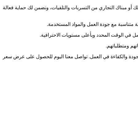
أو مبناك التجاري من التسربات والتلفيات، ونضمن لك حماية فعالة
ة متناسبة مع جودة العمل والمواد المستخدمة.
مل في الوقت المحدد وبأعلى مستويات الاحترافية.
تهم ومتطلباتهم.
ودة والكفاءة في العمل. تواصل معنا اليوم للحصول على عرض سعر