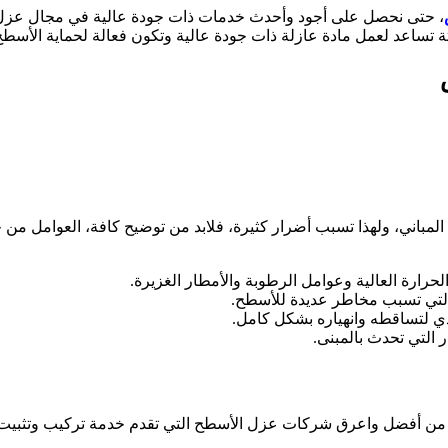
، حتى نحصل على أجود وأحدث خدمات ذات جودة عالية في مجال عزل الأ
 تساعد لعمل مادة عازلة ذات جودة عالية وتكون فعالة لحماية الأسطح
باني، ولهذا تسبب أضرار كثيرة، فلابد من توضيح كافة، العوامل من خلا
رارة العالية وعوامل الرطوبة والأمطار الغزيرة.
 التي تسبب مخاطر عديدة للأسطح.
ي لتساقطه وانهياره بشكل كامل.
 التي تحدث بالمبنى.
ن أفضل واعرق شركات عزل الأسطح التي تقدم خدمة تركيب وتثبيت جمي