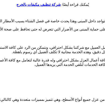
يُمكنك قراءة أيضًا:
شركة تنظيف مكيفات بالخرج
تتواجد داخل المبنى وهذا يحدث خاصة في فصل الشتاء بسبب الأمطار الغ
لى حماية المبنى من الأضرار التي تتعرض له حتى نحافظ على صحة ال
 العميل مع شركتنا بشكل احترافي، ونتمكن من الرد على كافة الاستفسا
 دقيق، وهذه الخدمة مجانية لا تكلف العميل أي رسوم باهظة.
أعمال العزل بشكل احترافي وله قدرة عالية لتعامل مع كافة الأعما
ة الخدمات لتلقي الخدمة التي يريدها العميل.
من عزل جميع أنواع الأسطح، وهي تتميز بمميزات متعددة وهي كالتالي: