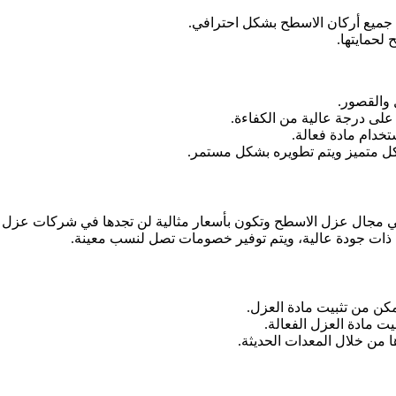
 جميع أركان الاسطح بشكل احترافي.
لحمايتها.
 والقصور.
لى درجة عالية من الكفاءة.
خدام مادة فعالة.
شكل متميز ويتم تطويره بشكل مستمر.
 مجال عزل الاسطح وتكون بأسعار مثالية لن تجدها في شركات عزل ال
 ذات جودة عالية، ويتم توفير خصومات تصل لنسب معينة.
مكن من تثبيت مادة العزل.
ت مادة العزل الفعالة.
ا من خلال المعدات الحديثة.