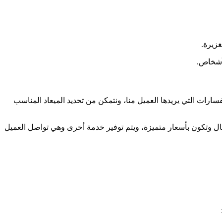
زيرة.
أشخاص.
رات التي يريدها العميل منا، ونتمكن من تحديد الميعاد المناسب
ل وتكون بأسعار متميزة، ويتم توفير خدمة أخرى وهي تواصل العميل