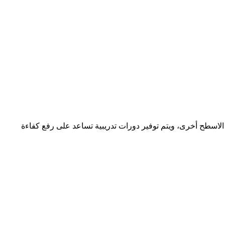
اسطح أخرى، ويتم توفير دورات تدريبية تساعد على رفع كفاءة