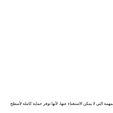
 التي لا يمكن الاستغناء عنها، لأنها توفر حماية كاملة لأسطح