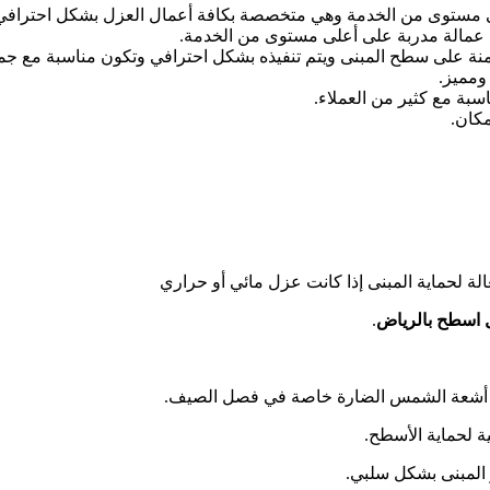
 مستوى من الخدمة وهي متخصصة بكافة أعمال العزل بشكل احترافي و
عمالة مدربة على أعلى مستوى من الخدمة.
نة على سطح المبنى ويتم تنفيذه بشكل احترافي وتكون مناسبة مع جمي
 ومميز.
بة مع كثير من العملاء.
مكان.
الة لحماية المبنى إذا كانت عزل مائي أو حراري
اسطح بالرياض
.
من أشعة الشمس الضارة خاصة في فصل الصيف.
ة لحماية الأسطح.
ر المبنى بشكل سلبي.