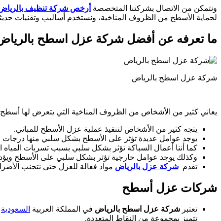
ونتمكن من الاتصال بشركتنا المتخصصة
أرخص شركة تنظيف بالرياض
لحماية الأسطح من الظروف المناخية، ونستخدم أساليب وتقنيات حديثة
ما تعرفه عن أفضل شركة عزل اسطح بالرياض
شركة عزل اسطح بالرياض
يعاني كثير من الأشخاص من الظروف المناخية التي يتعرض لها أسطح الم
يتجه كثير من الأشخاص لتنفيذ عملية عزل الأسطح للمباني.
يوجد عوامل عديدة تؤثر على الأسطح بشكل سلبي منها درجات الح
كما أننا أعمال السباكة تؤثر بشكل سلبي بسبب تسربات المياه
وكذلك يوجد عوامل خارجية تؤثر بشكل سلبي على الأسطح ويؤد
تقدم
شركة عزل بالرياض
مواد فعالة للعزل حتى نتجنب الأضرار
شركات عزل أسطح
تعتبر
شركة عزل اسطح بالرياض
في المملكة العربية
السعودية
م
تتميز بمجموعة من النقاط المتعددة.