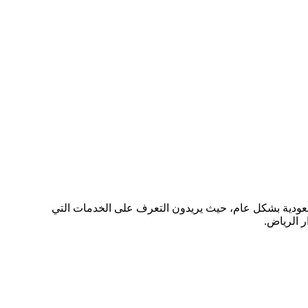
لسعودية بشكل عام، حيث يريدون التعرف على الخدمات التي
ر الرياض.