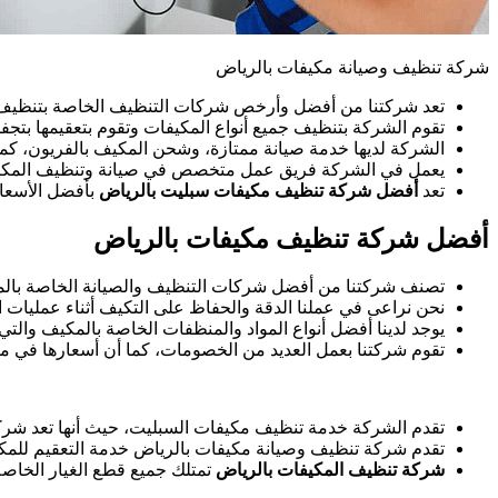
شركة تنظيف وصيانة مكيفات بالرياض
تعد شركتنا من أفضل وأرخص شركات التنظيف الخاصة بتنظيف ا
تقوم الشركة بتنظيف جميع أنواع المكيفات وتقوم بتعقيمها بتجفي
الشركة لديها خدمة صيانة ممتازة، وشحن المكيف بالفريون، كما
يعمل في الشركة فريق عمل متخصص في صيانة وتنظيف المكي
تعد
أفضل شركة تنظيف مكيفات سبليت بالرياض
بأفضل الأسعار
أفضل شركة تنظيف مكيفات بالرياض
تصنف شركتنا من أفضل شركات التنظيف والصيانة الخاصة بالم
نحن نراعى في عملنا الدقة والحفاظ على التكيف أثناء عمليات 
يوجد لدينا أفضل أنواع المواد والمنظفات الخاصة بالمكيف والتي
تقوم شركتنا بعمل العديد من الخصومات، كما أن أسعارها في مت
تقدم الشركة خدمة تنظيف مكيفات السبليت، حيث أنها تعد 
تقدم شركة تنظيف وصيانة مكيفات بالرياض خدمة التعقيم للمك
شركة تنظيف المكيفات بالرياض
تمتلك جميع قطع الغيار الخاصة