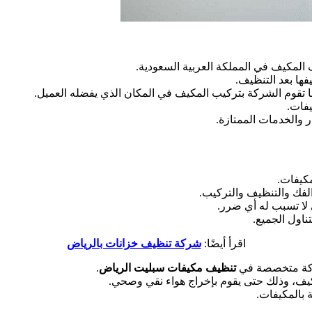
لمكيف في المملكة العربية السعودية.
فها بعد التنظيف.
 تقوم الشركة بتركيب المكيف في المكان الذي يفضله العميل.
فات.
 والخدمات الممتازة.
كيفات.
الفك والتنظيف والتركيب.
 لا تسبب له أي ضرر.
ناول الجميع.
اقرأ أيضًا:
شركة تنظيف خزانات بالرياض
شركة متخصصة في
تنظيف مكيفات سبليت الرياض
.
يف، وذلك حتى يقوم بإخراج هواء نقي وصحي.
 بالمكيفات.