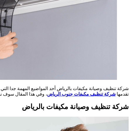
شركة تنظيف وصيانة مكيفات بالرياض أحد المواضيع المهمة جدا التي 
تقدمها
شركة تنظيف مكيفات جنوب الرياض
، وفي هذا المقال سوف نق
شركة تنظيف وصيانة مكيفات بالرياض