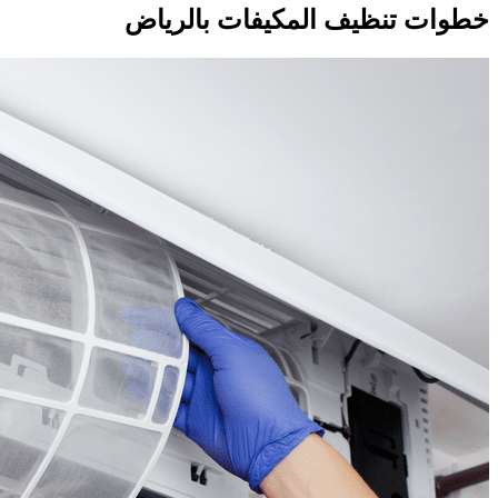
خطوات تنظيف المكيفات بالرياض