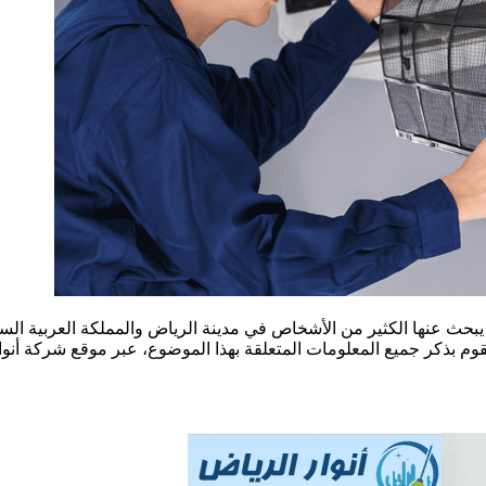
يبحث عنها الكثير من الأشخاص في مدينة الرياض والمملكة العربية ا
وم بذكر جميع المعلومات المتعلقة بهذا الموضوع، عبر موقع شركة أنوا