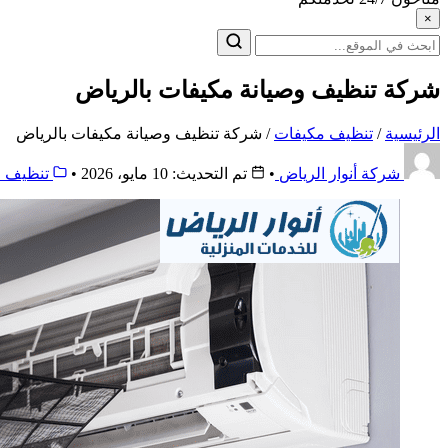
×
البحث
عن:
شركة تنظيف وصيانة مكيفات بالرياض
الرئيسية
/
تنظيف مكيفات
/
شركة تنظيف وصيانة مكيفات بالرياض
شركة أنوار الرياض
•
تم التحديث: 10 مايو، 2026
•
تنظيف م