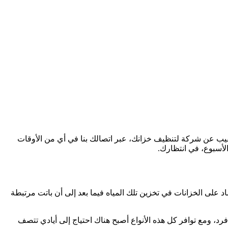
لتنقيب عن شركة لتنظيف خزانك، عبر اتصالك بنا في أي من الأوقات
لأسبوع، في انتظارك.
د على الخزانات في تخزين تلك المياه فيما بعد إلى أن باتت مرتبطة
د، ومع توافر كل هذه الأنواع أصبح هناك احتياج إلى أيادي تتصف