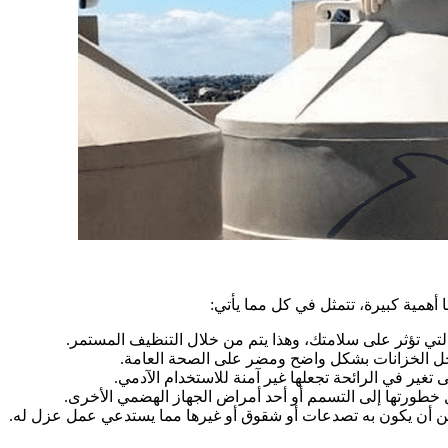
أهمية كبيرة، تتمثل في كل مما يأتي:
لتي تؤثر على سلامتك، وهذا يتم من خلال التنظيف المستمر.
اخل الخزانات بشكل واضح ومضر على الصحة العامة.
ى تغير في الرائحة تجعلها غير آمنة للاستخدام الآدمي.
 خطورتها إلى التسمم أو أحد أمراض الجهاز الهضمي الأخرى.
كن أن يكون به تصدعات أو شقوق أو غيرها مما يستدعي عمل عزل له.