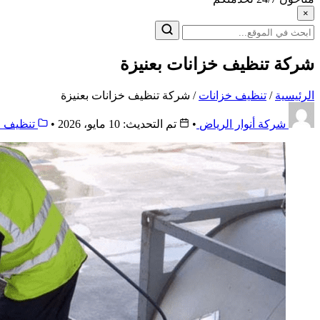
×
البحث
عن:
شركة تنظيف خزانات بعنيزة
الرئيسية
/
تنظيف خزانات
/
شركة تنظيف خزانات بعنيزة
شركة أنوار الرياض
•
تم التحديث: 10 مايو، 2026
•
تنظيف خ