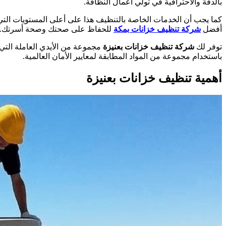
بالدقة والاحترافية في تولي أعمال النظافة.
كما يجب أن الخدمات الخاصة بالتنظيف هذا على أعلى المستويات التي 
أفضل
شركة تنظيف خزانات بمكة
للحفاظ على صحتك وصحة أسرتك.
توفر لك
شركة تنظيف خزانات بعنيزة
مجموعة من الأيدي العاملة التي 
باستخدام مجموعة من المواد المطابقة لمعايير الأمان العالمية.
أهمية تنظيف خزانات بعنيزة