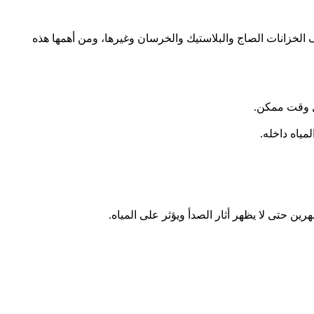
الخزانات الصاج والبلاستيك والخرسان وغيرها، ومن أهمها هذه
ول وقت ممكن.
مياه داخله.
ين حتى لا يظهر أثار الصدأ ويؤثر على المياه.