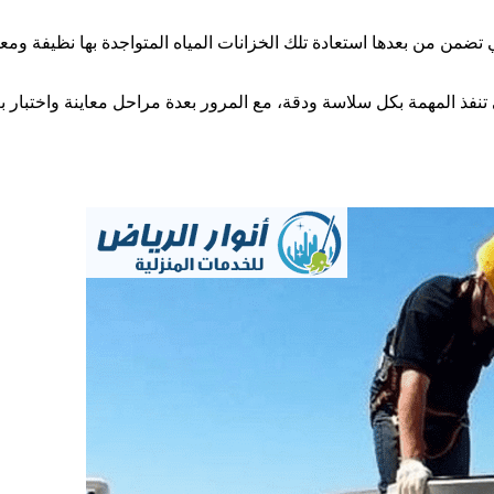
تضمن من بعدها استعادة تلك الخزانات المياه المتواجدة بها نظيفة وم
تنفذ المهمة بكل سلاسة ودقة، مع المرور بعدة مراحل معاينة واختبار 