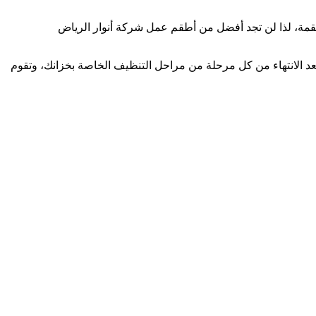
عقمة، لذا لن تجد أفضل من أطقم عمل شركة أنوار الرياض
بعد الانتهاء من كل مرحلة من مراحل التنظيف الخاصة بخزانك، وتقوم