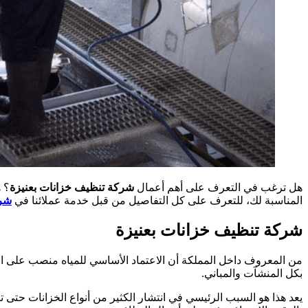
هل ترغب في التعرف على أهم أعمال
شركة تنظيف خزانات بعنيزة
؟ ه
المناسبة لك، للتعرف على كل التفاصيل من قبل خدمة عملائنا في
شرك
شركة تنظيف خزانات بعنيزة
من المعروف داخل المملكة أن الاعتماد الأساسي للمياه منصب على الميا
بكل المنشآت والمباني.
يعد هذا هو السبب الرئيسي في انتشار الكثير من أنواع الخزانات حتى 