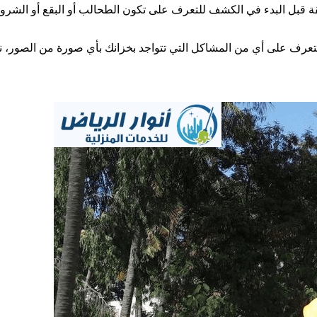
 قبل البدء في الكشف للتعرف على تكون الطحالب أو البقع أو الشرو
التعرف على أي من المشاكل التي تتواجد بخزانك بأي صورة من الصور، نظ