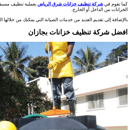
كما نقوم في
شركة تنظيف خزانات شرق الرياض
بعملية تنظيف مسبقة
الخزانات من الداخل أو الخارج.
بالإضافة إلى تقديم العديد من خدمات الصيانة التي يمكنك من خلالها 
افضل شركة تنظيف خزانات بجازان