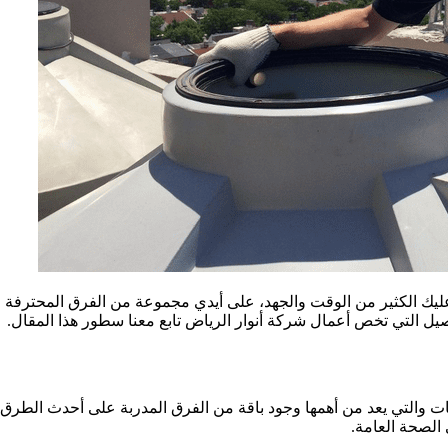
ليك الكثير من الوقت والجهد، على أيدي مجموعة من الفرق المحترفة 
صيل التي تخص أعمال شركة أنوار الرياض تابع معنا سطور هذا المقال.
ات والتي يعد من أهمها وجود باقة من الفرق المدربة على أحدث الطرق ال
الصحة العامة.