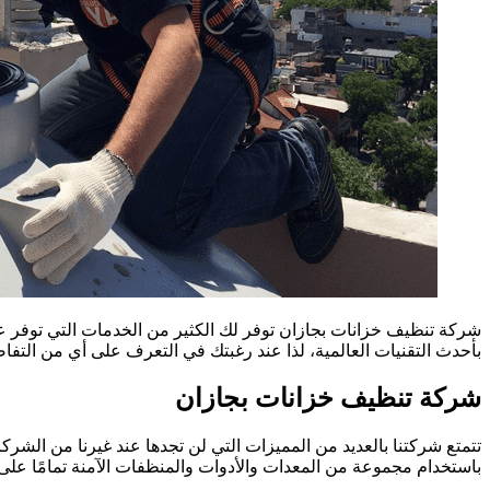
شركة تنظيف خزانات بجازان توفر لك الكثير من الخدمات التي توفر ع
بأحدث التقنيات العالمية، لذا عند رغبتك في التعرف على أي من التفا
شركة تنظيف خزانات بجازان
تتمتع شركتنا بالعديد من المميزات التي لن تجدها عند غيرنا من الشرك
باستخدام مجموعة من المعدات والأدوات والمنظفات الآمنة تمامًا على 