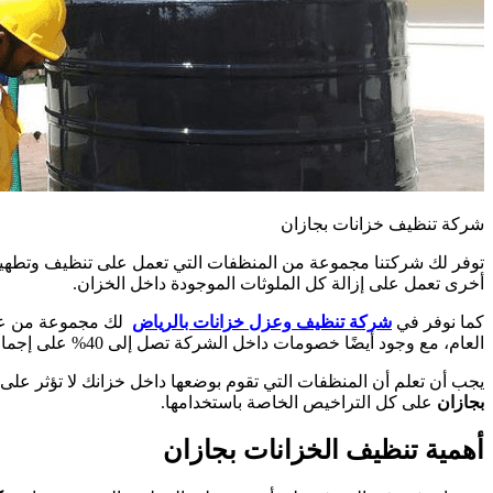
شركة تنظيف خزانات بجازان
توفر لك شركتنا مجموعة من المنظفات التي تعمل على تنظيف وتطهير
أخرى تعمل على إزالة كل الملوثات الموجودة داخل الخزان.
كما نوفر في
شركة تنظيف وعزل خزانات بالرياض
لك مجموعة من عرو
العام، مع وجود أيضًا خصومات داخل الشركة تصل إلى 40% على إجمالي الخدمات.
يجب أن تعلم أن المنظفات التي تقوم بوضعها داخل خزانك لا تؤثر على
بجازان
على كل التراخيص الخاصة باستخدامها.
أهمية تنظيف الخزانات بجازان