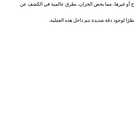
خ أو غيرها، مما يخص الخزان، بطرق عالمية في الكشف عن
رًا لوجود دقة شديدة تتم داخل هذه العملية.