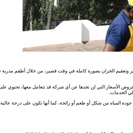
 وتعقيم الخزان بصورة كاملة في وقت قصير، من خلال أطقم مدربة ف
ض الأسعار التي لن تجدها عن أي شركة قد تتعامل معها، تحتوي عل
 جودة المياه من شكل أو طعم أو رائحة، كما أنها تكون على درجة عال