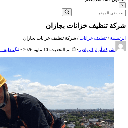
×
البحث
عن:
شركة تنظيف خزانات بجازان
الرئيسية
/
تنظيف خزانات
/
شركة تنظيف خزانات بجازان
شركة أنوار الرياض
•
تم التحديث: 10 مايو، 2026
•
تنظيف خ