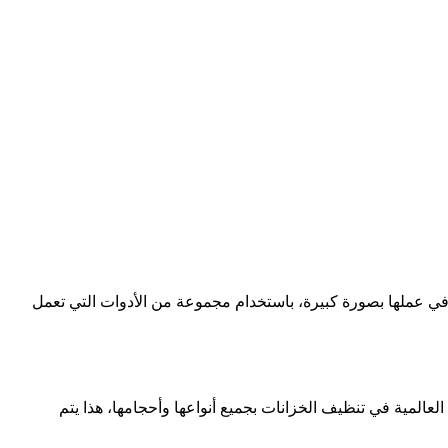
في عملها بصورة كبيرة، باستخدام مجموعة من الأدوات التي تعمل
عالمية في تنظيف الخزانات بجميع أنواعها وأحجامها، هذا يتم