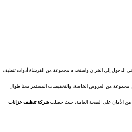
ي الدخول إلى الخزان واستخدام مجموعة من الفرشاة أدوات تنظيف
ى مجموعة من العروض الخاصة، والتخفيضات المستمر معنا طوال
ية من الأمان على الصحة العامة، حيث حصلت
شركة تنظيف خزانات