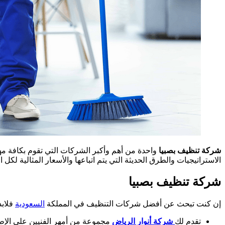
شركة تنظيف بصبيا
واحدة من أهم وأكبر الشركات التي تقوم بكافة مهام
الاستراتيجيات والطرق الحديثة التي يتم اتباعها والأسعار المثالية لكل
شركة تنظيف بصبيا
إن كنت تبحث عن أفضل شركات التنظيف في المملكة
السعودية
فلابد
تقدم لك
شركة أنوار الرياض
مجموعة من أمهر الفنيين على الإطلا