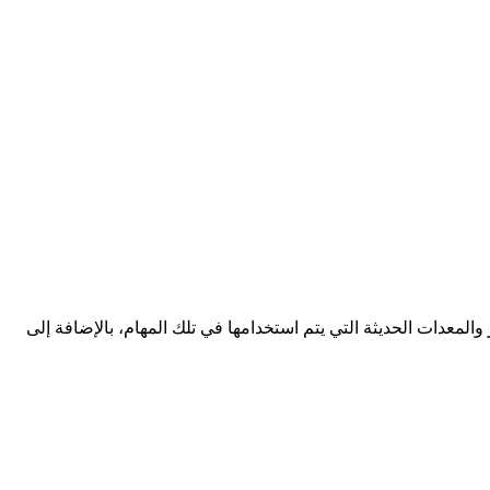
والمعدات الحديثة التي يتم استخدامها في تلك المهام، بالإضافة إلى