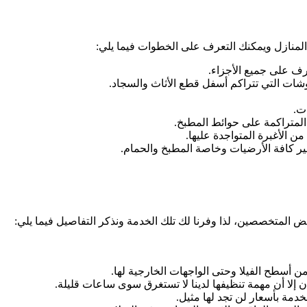
منازل ويمكنك التعرف على الخطوات فيما يلي:
عرف على جميع الأجزاء.
وشات التي تتراكم أسفل قطع الأثاث والسجاد.
ت.
المتراكمة على حوائط المطبخ.
ن الأغبرة المتواجدة عليها.
هير كافة الأرضيات وخاصة المطبخ والحمام.
عض المتخصصين، لذا وفرنا لك تلك الخدمة ونذكر التفاصيل فيما يلي:
من أسطح الفيلا وحتى الواجهات الخارجية لها.
 إلا أن مهمة تنظيفها لدينا لا تستغرق سوى ساعات قليلة.
خدمة بأسعار لن تجد لها مثيل.