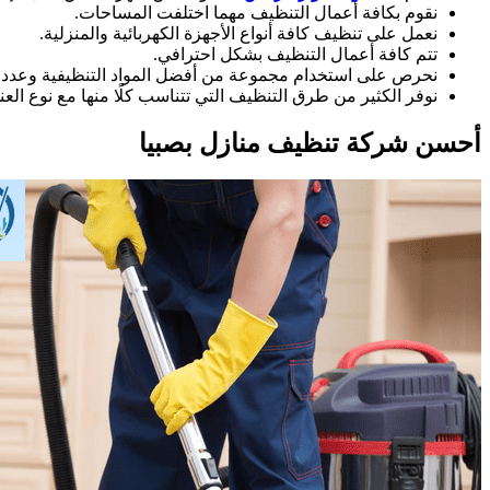
نقوم بكافة أعمال التنظيف مهما اختلفت المساحات.
نعمل على تنظيف كافة أنواع الأجهزة الكهربائية والمنزلية.
تتم كافة أعمال التنظيف بشكل احترافي.
نحرص على استخدام مجموعة من أفضل المواد التنظيفية وعدد من
نوفر الكثير من طرق التنظيف التي تتناسب كلًا منها مع نوع العن
أحسن شركة تنظيف منازل بصبيا