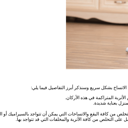
 الاتساخ بشكل سريع وسنذكر أبرز التفاصيل فيما يلي:
لأتربة المتراكمة في هذه الأركان.
نزل بعناية شديدة.
خلص من كافة البقع والاتساخات التي يمكن أن تتواجد بالسيراميك أو ال
ل على التخلص من كافة الأتربة والمخلفات التي قد تتواجد بها.