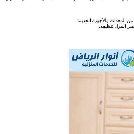
 المعدات والأجهزة الحديثة.
صر المراد تنظيفه.