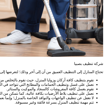
شركة تنظيف بصبيا
تحتاج المنازل إلى التنظيف العميق من آن إلى آخر وذلك؛ لتعرضها إلى
نقوم بتنظيف كافة أركان وزوايا المنزل، حيث نقوم بالتخلص من ا
نعمل على غسل وتنظيف الحمامات والمطابخ التي تتواجد في الم
نقوم بغسل كافة المفروشات كالسجاد والموكيت والستائر.
نعمل على تنظيف بلاط الأرضيات بكافة عالية، كما نتمكن من الت
لا نغفل عن تنظيف الواجهات والنوافذ الخاصة بالمنزل؛ وإنما نعم
تتم مهمة تنظيف المنزل بسرعة فائقة وغير مسبوقة.