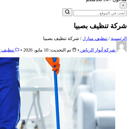
×
البحث
عن:
شركة تنظيف بصبيا
الرئيسية
/
تنظيف منازل
/
شركة تنظيف بصبيا
شركة أنوار الرياض
•
تم التحديث: 10 مايو، 2026
•
تنظيف م