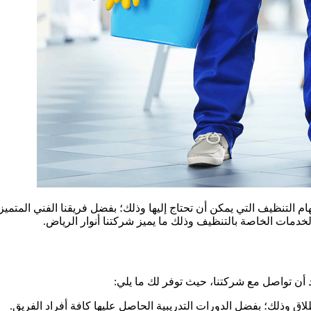
 التنظيف التي يمكن أن تحتاج إليها وذلك؛ بفضل فريقنا الفني المتميز 
 الخدمات الخاصة بالتنظيف وذلك ما يميز شركتنا أنوار الرياض.
 أن تواصل مع شركتنا، حيث توفر لك ما يلي:
ق وذلك؛ بفضل الدورات التدريبية الحاصل عليها كافة أفراد الفريق.