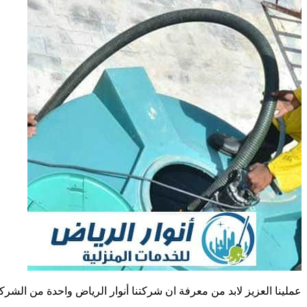
عملينا العزيز لابد من معرفة ان شركتنا أنوار الرياض واحدة من الش