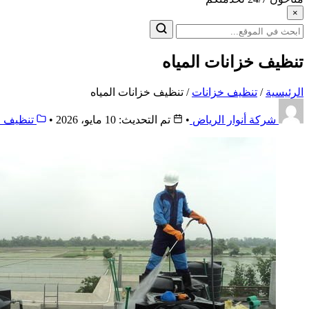
×
البحث
عن:
تنظيف خزانات المياه
الرئيسية
/
تنظيف خزانات
/
تنظيف خزانات المياه
شركة أنوار الرياض
•
تم التحديث: 10 مايو، 2026
•
تنظيف خ