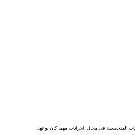
ركات المتخصصة في مجال الخزانات مهما كان نوعها.