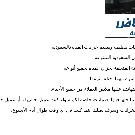
ت تنظيف وتعقيم خزانات المياه بالسعودية.
 السعودية المتنوعة.
 المتعلقة بخزان المياه بجميع أنواعه.
مياه مهما اختلف نوعها.
اتف عليها ملايين العملاء من جميع الأحياء.
نا حلها فورًا بضمانات خاصة لكم سواء كنت عميل حالي لنا أو عميل جد
لخزانات وسوف نصلك أينما كنت في أي وقت طوال أيام الأسبوع.