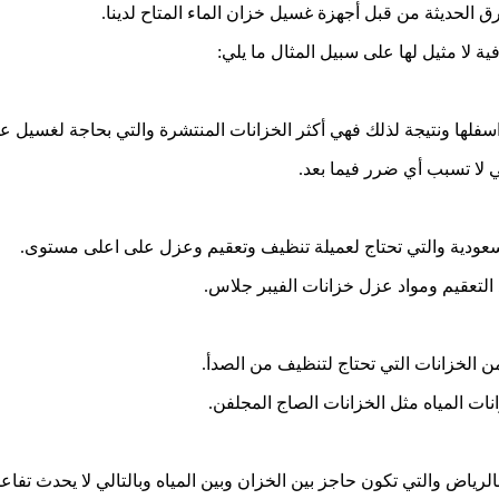
 الحديثة من قبل أجهزة غسيل خزان الماء المتاح لدينا.
ية لا مثيل لها على سبيل المثال ما يلي:
سفلها ونتيجة لذلك فهي أكثر الخزانات المنتشرة والتي بحاجة لغسيل ع
 لا تسبب أي ضرر فيما بعد.
لسعودية والتي تحتاج لعميلة تنظيف وتعقيم وعزل على اعلى مستوى.
التعقيم ومواد عزل خزانات الفيبر جلاس.
 من الخزانات التي تحتاج لتنظيف من الصدأ.
ات المياه مثل الخزانات الصاج المجلفن.
لرياض والتي تكون حاجز بين الخزان وبين المياه وبالتالي لا يحدث تفاعل