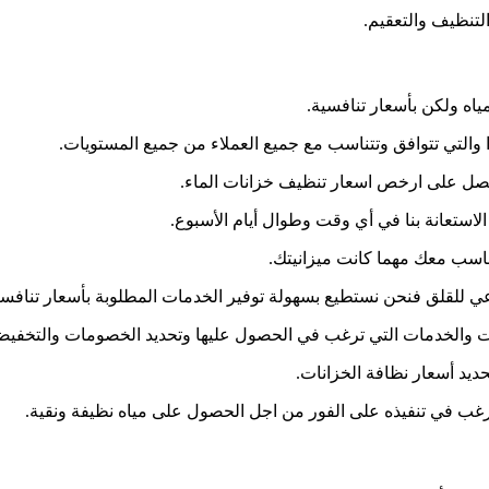
لتنظيف والتعقيم.
اه ولكن بأسعار تنافسية.
ًا والتي تتوافق وتتناسب مع جميع العملاء من جميع المستويات.
صل على ارخص اسعار تنظيف خزانات الماء.
استعانة بنا في أي وقت وطوال أيام الأسبوع.
ناسب معك مهما كانت ميزانيتك.
عي للقلق فنحن نستطيع بسهولة توفير الخدمات المطلوبة بأسعار تنافسي
بات والخدمات التي ترغب في الحصول عليها وتحديد الخصومات والتخفيض
حديد أسعار نظافة الخزانات.
 ترغب في تنفيذه على الفور من اجل الحصول على مياه نظيفة ونقية.