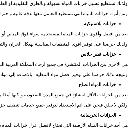
ولذلك تستطيع غسيل خزانات المياه بسهولة وبالطرق التقليدية او الطرق
ومن أنواع خزانات المياه التي نستطيع التعامل معها بدقة عالية واحتراف
خزانات بلاستيكية
تعد من افضل وأقوى خزانات المياه المستخدمة سواء فوق المباني أو ا
ولذلك حرصنا على توفير اقوى المنظفات المناسبة لهيكل الخزان والتي
خزانات فيبر جلاس
هي الأخرى من الخزانات المنتشرة في جميع ارجاء المملكة العربية ا
ونتيجة لذلك حرصنا على توفير افضل مواد التنظيف بالإضافة إلى مواد 
خزانات المياه الصاج
تعد من الخزانات الأقل انتشارًا في جميع المدن السعودية ولكنها أيضًا
ولكن لا تقلق فنحن على اتم الاستعداد لتوفير جميع خدمات تنظيف خزان
الخزانات الخرسانية
هي أحد خزانات المياه الأرضية التي تحتاج لافضل عزل خزانات المياه با