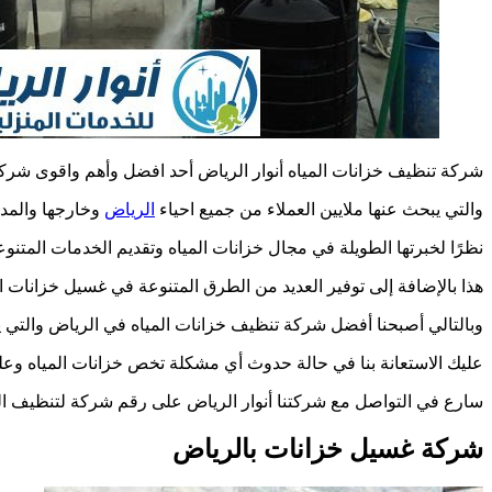
شركة تنظيف خزانات المياه أنوار الرياض أحد افضل وأهم واقوى شركا
والتي يبحث عنها ملايين العملاء من جميع احياء
الرياض
وخارجها والمدن
نظرًا لخبرتها الطويلة في مجال خزانات المياه وتقديم الخدمات المتنوعة
هذا بالإضافة إلى توفير العديد من الطرق المتنوعة في غسيل خزانات ال
وبالتالي أصبحنا أفضل شركة تنظيف خزانات المياه في الرياض والتي يته
عليك الاستعانة بنا في حالة حدوث أي مشكلة تخص خزانات المياه وعلي
سارع في التواصل مع شركتنا أنوار الرياض على رقم شركة لتنظيف ا
شركة غسيل خزانات بالرياض