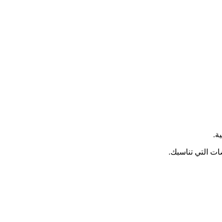
ة.
ات التي تناسبك.