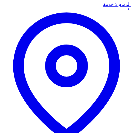
الدمام
5 خدمة