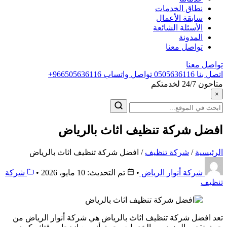
نطاق الخدمات
سابقة الأعمال
الأسئلة الشائعة
المدونة
تواصل معنا
تواصل معنا
اتصل بنا
0505636116
تواصل واتساب
+966505636116
متاحون 24/7 لخدمتكم
×
البحث
عن:
افضل شركة تنظيف اثاث بالرياض
الرئيسية
/
شركة تنظيف
/
افضل شركة تنظيف اثاث بالرياض
شركة أنوار الرياض
•
تم التحديث: 10 مايو، 2026
•
شركة
تنظيف
تعد افضل شركة تنظيف اثاث بالرياض هي شركة أنوار الرياض من