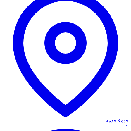
جدة
8 خدمة