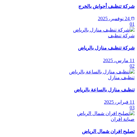
شركة تنظيف أحواش بالخرج
24 نوفمبر، 2025
01
شركة تنظيف
شركة تنظيف منازل بالرياض
11 مارس، 2025
02
تنظيف منازل
تنظيف منازل بالساعة بالرياض
11 فبراير، 2025
03
صيانة افران
تصليح افران شمال الرياض