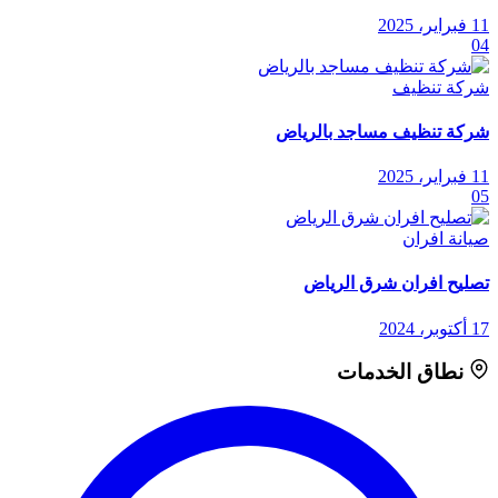
11 فبراير، 2025
04
شركة تنظيف
شركة تنظيف مساجد بالرياض
11 فبراير، 2025
05
صيانة افران
تصليح افران شرق الرياض
17 أكتوبر، 2024
نطاق الخدمات