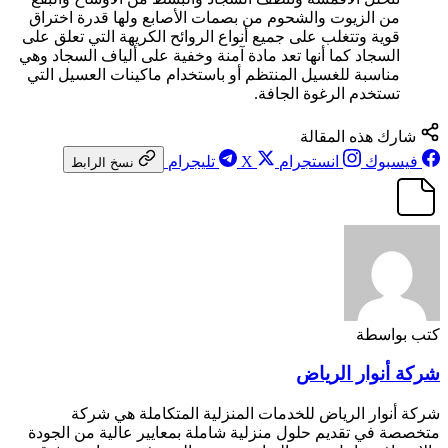
من الزيوت والشحوم من بصمات الأصابع ولها قدرة اختراق
قوية وتتغلب على جميع أنواع الروائح الكريهة التي تعلق على
السجاد كما أنها تعد مادة آمنة وخفية على ألياف السجاد وهي
مناسبة للغسيل المنتظم أو باستخدام ماكينات العسيل التي
تستخدم الرغوة الجافة.
شارك هذه المقالة
فيسبوك
انستجرام
X
تليجرام
نسخ الرابط
كتب بواسطة
شركة أنوار الرياض
شركة أنوار الرياض للخدمات المنزلية المتكاملة هي شركة
متخصصة في تقديم حلول منزلية شاملة بمعايير عالية من الجودة