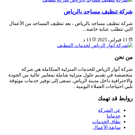
شركة تنظيف مساجد بالرياض
شركة تنظيف مساجد بالرياض ، يعد تنظيف المساجد من الأعمال
التي تتطلب عناية خاصة...
11 فبراير، 2025
13 د
من نحن
شركة أنوار الرياض للخدمات المنزلية المتكاملة هي شركة
متخصصة في تقديم حلول منزلية شاملة بمعايير عالية من الجودة
والاحترافية داخل مدينة الرياض. نسعى إلى توفير خدمات موثوقة
تلبي احتياجات العملاء اليومية .
روابط قد تهمك
عن الشركة
خدماتنا
نطاق الخدمات
سابقة الأعمال