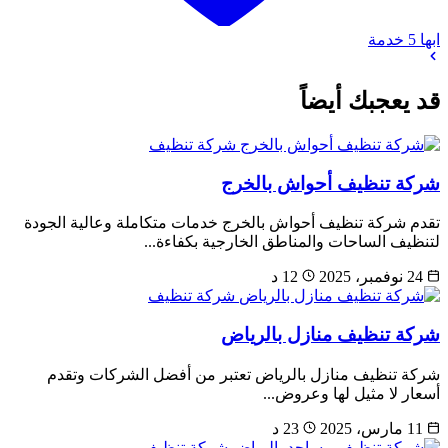
ابها
5 خدمة
قد يعجبك أيضاً
شركة تنظيف
شركة تنظيف أحواش بالخرج
تقدم شركة تنظيف أحواش بالخرج خدمات متكاملة وعالية الجودة
لتنظيف الساحات والمناطق الخارجية بكفاءة...
24 نوفمبر، 2025
12 د
شركة تنظيف
شركة تنظيف منازل بالرياض
شركة تنظيف منازل بالرياض تعتبر من أفضل الشركات وتقدم
أسعار لا مثيل لها وعروض...
11 مارس، 2025
23 د
شركة تنظيف