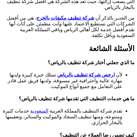
التي يصعب إزالتها، حيث تعد هذه الشركة هي أفضل شركة تنظيف
بالبخار بالرياض.
من الجدير بالذكر أن
شركة تنظيف مكيفات بالخرج
، هي من أفضل
الشركات التي تستطيع الاعتماد عليها وأنت مطمئن على أثاث أنها
تقدم أفضل خدمة لكل أهالي الرياض وباقي المملكة العربية
السعودية وبأقل تكلفة.
الأسئلة الشائعة
ما الذي جعلني أختار شركة تنظيف بالرياض؟
لأن
ارخص شركة تنظيف بالرياض
تمتلك خبرة كبيرة ولديها
مهارة عالية واحترافية غير مسبوقة، ولديها فريق عمل قادر
على التعامل مع جميع أنواع الموكيت.
ما هي خدمات التنظيف التي تقدمها شركة تنظيف بالرياض؟
تقدم شركة التنظيف بالمملكة العربية
السعودية
خدمات كثيرة
ومتنوعة، ومنها تنظيف السجاد والموكيت والستائر، وتعقيمها
بالبخار الحراري.
كيف تضمن رضا العملاء عن التنظيف؟