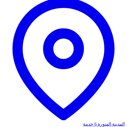
المدينة المنورة
6 خدمة