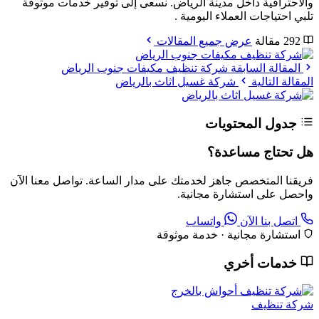
والاحترافية داخل مدينة الرياض. نسعى إلى توفير خدمات موثوقة
تلبي احتياجات العملاء اليومية .
292 مقالة
عرض جميع المقالات
المقالة السابقة
شركة تنظيف مكيفات جنوب الرياض
المقالة التالية
شركة غسيل اثاث بالرياض
جدول المحتويات
هل تحتاج مساعدة؟
فريقنا المتخصص جاهز لخدمتك على مدار الساعة. تواصل معنا الآن
واحصل على استشارة مجانية.
اتصل بنا الآن
واتساب
استشارة مجانية · خدمة موثوقة
خدمات أخري
شركة تنظيف